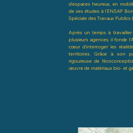
d’espaces heureux, en mobili
de ses études à l’ENSAP Bord
Spéciale des Travaux Publics 
Après un temps à travailler 
plusieurs agences, il fonde l’
cœur d’interroger les réalit
territoires. Grâce à son 
rigoureuse de l’écoconceptio
œuvre de matériaux bio- et 