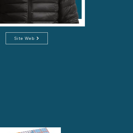
Site Web