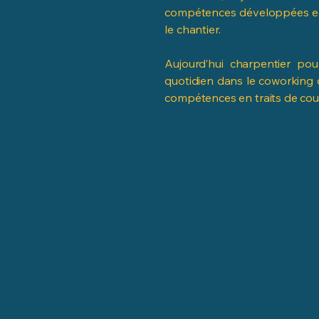
compétences développées en 
le chantier.
Aujourd’hui charpentier pour
quotidien dans le coworking 
compétences en traits de cou