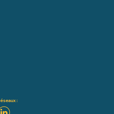
réseaux :