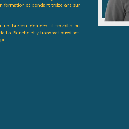
formation et pendant treize ans sur
 un bureau d’études, il travaille au
de La Planche et y transmet aussi ses
pe.