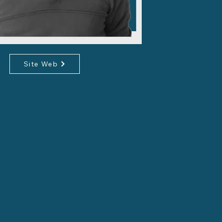
Site Web